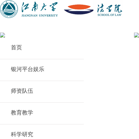
首页
银河平台娱乐
师资队伍
教育教学
科学研究