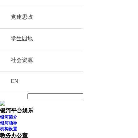
党建思政
学生园地
社会资源
EN
银河平台娱乐
银河简介
银河领导
机构设置
教务办公室