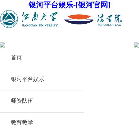
银河平台娱乐-[银河官网]
首页
银河平台娱乐
师资队伍
教育教学