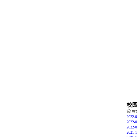
校
当
2022-0
2022-0
2022-0
2021-1