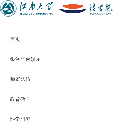
首页
银河平台娱乐
师资队伍
教育教学
科学研究