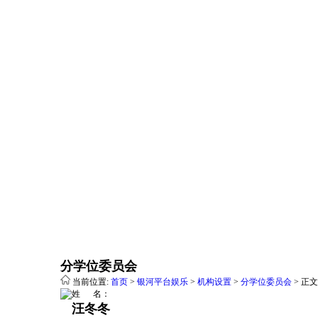
分学位委员会
当前位置:
首页
>
银河平台娱乐
>
机构设置
>
分学位委员会
> 正文
姓 名：
汪冬冬