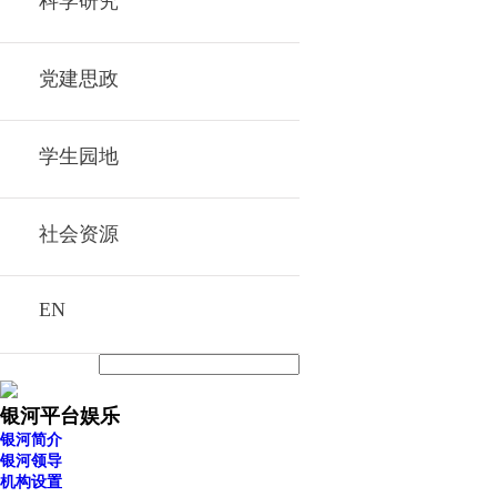
科学研究
党建思政
学生园地
社会资源
EN
银河平台娱乐
银河简介
银河领导
机构设置