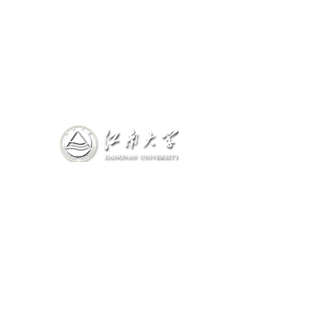
地址：江苏省无
邮编：214122
联系电话：051
技术支持：
信息化建设与管理中心
服务邮箱：fxylxs
校内备案号：JW170021