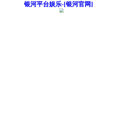
银河平台娱乐-[银河官网]