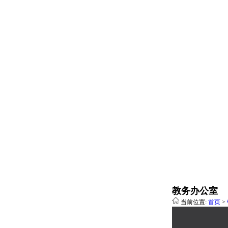
教务办公室
当前位置:
首页
>