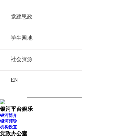
党建思政
学生园地
社会资源
EN
银河平台娱乐
银河简介
银河领导
机构设置
党政办公室