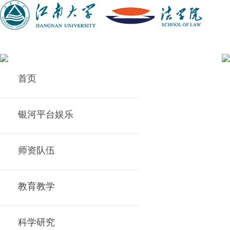
首页
银河平台娱乐
师资队伍
教育教学
科学研究