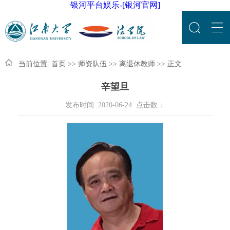
银河平台娱乐-[银河官网]
当前位置:
首页
>>
师资队伍
>>
离退休教师
>> 正文
辛望旦
发布时间 :2020-06-24 点击数：